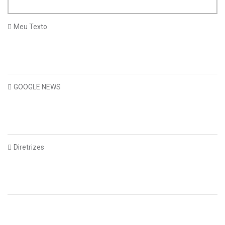
Meu Texto
GOOGLE NEWS
Diretrizes