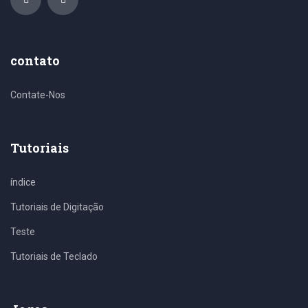
contato
Contate-Nos
Tutoriais
índice
Tutoriais de Digitação
Teste
Tutoriais de Teclado