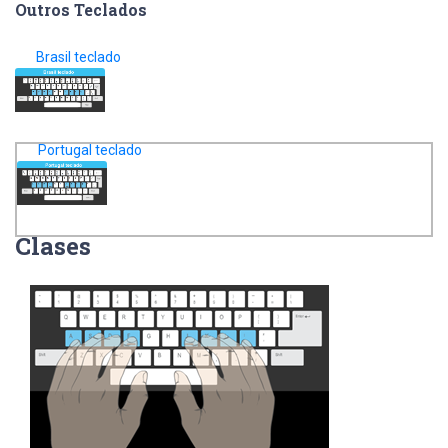
Outros Teclados
Brasil teclado
Portugal teclado
Clases