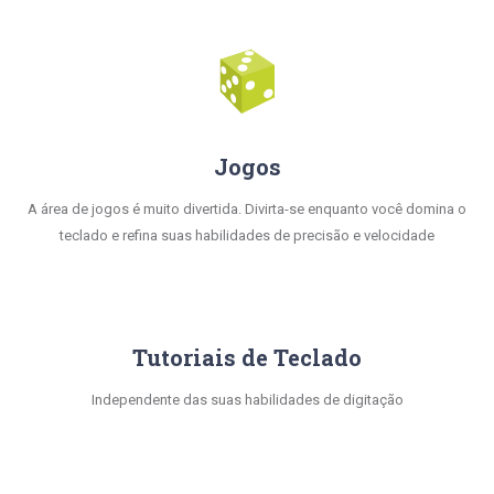
Jogos
A área de jogos é muito divertida. Divirta-se enquanto você domina o
teclado e refina suas habilidades de precisão e velocidade
Tutoriais de Teclado
Independente das suas habilidades de digitação