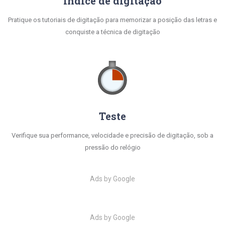
Índice de digitação
Pratique os tutoriais de digitação para memorizar a posição das letras e
conquiste a técnica de digitação
Teste
Verifique sua performance, velocidade e precisão de digitação, sob a
pressão do relógio
Ads by Google
Ads by Google