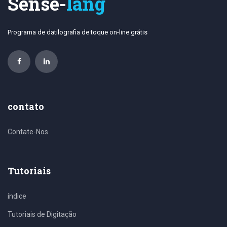
Sense-
lang
Programa de datilografia de toque on-line grátis
contato
Contate-Nos
Tutoriais
índice
Tutoriais de Digitação