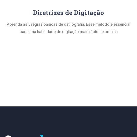
Diretrizes de Digitação
Aprenda as 5 regras básicas de datilografia. Esse método é essencial
para uma habilidade de digitação mais rápida e precisa