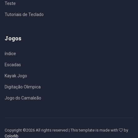
Teste
Tutoriais de Teclado
Jogos
índice
Escadas
Kayak Jogo
Digitação Olimpica
Jogo do Camaleão
Copyright ©
2026 All rights reserved | This template is made with
by
Colorlib