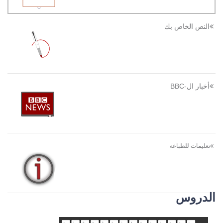
النص الخاص بك
أخبار ال-BBC
تعليمات للطباعة
الدروس