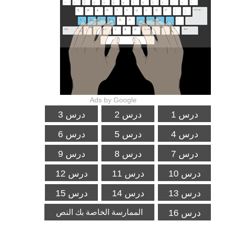
Ads by Google
درس 1
درس 2
درس 3
درس 4
درس 5
درس 6
درس 7
درس 8
درس 9
درس 10
درس 11
درس 12
درس 13
درس 14
درس 15
درس 16
الممارسة الخاصة بك النص