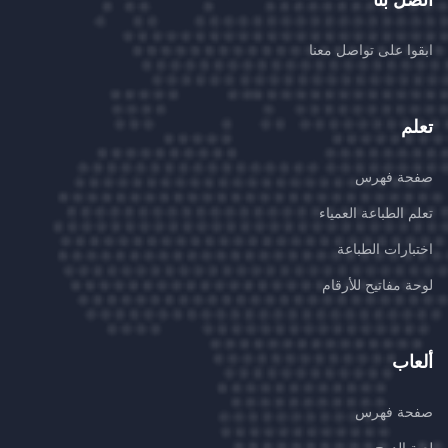
اتصل بنا
ابقوا على تواصل معنا
تعلم
صفحة فهرس
تعلم الطباعة العمياء
اختبارات الطباعة
لوحة مفاتيح للأرقام
ألعاب
صفحة فهرس