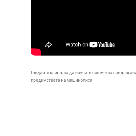
Гледайте клипа, за да научите повече за предлагани
предимствата на машинописа