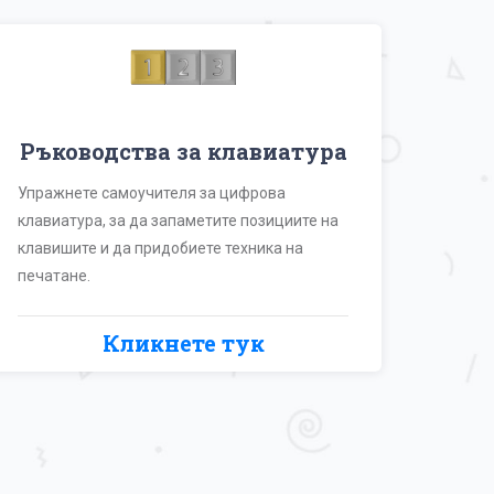
Ръководства за клавиатура
Упражнете самоучителя за цифрова
клавиатура, за да запаметите позициите на
клавишите и да придобиете техника на
печатане.
Кликнете тук