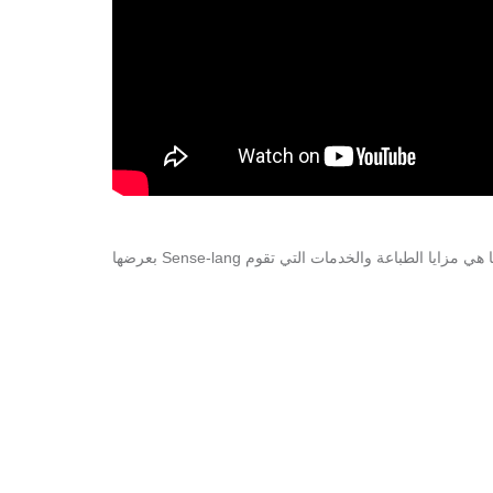
 الطباعة والخدمات التي تقوم Sense-lang بعرضها