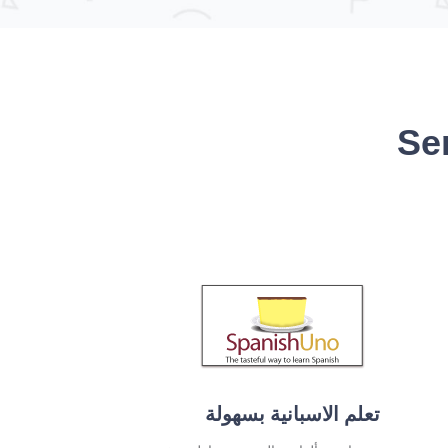
مجموعة Sense-
تعلم الاسبانية بسهولة