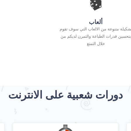
ألعاب
شكيلة متنوعة من الالعاب التي سوف تقوم
تحسين قدرات الطباعة والتمرن لديكم من
خلال التمتع
دورات شعبية على الانترنت