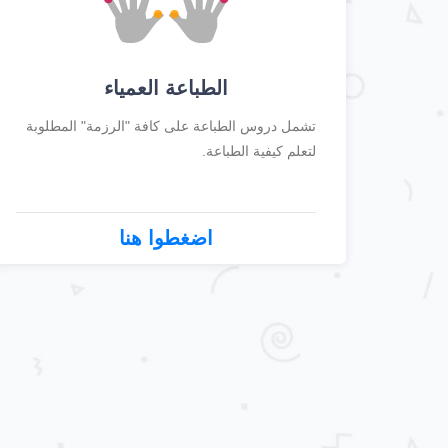
الطباعة العمياء
تشمل دروس الطباعة على كافة "الرزمة" المطلوبة
لتعلم كيفية الطباعة.
اضغطوا هنا