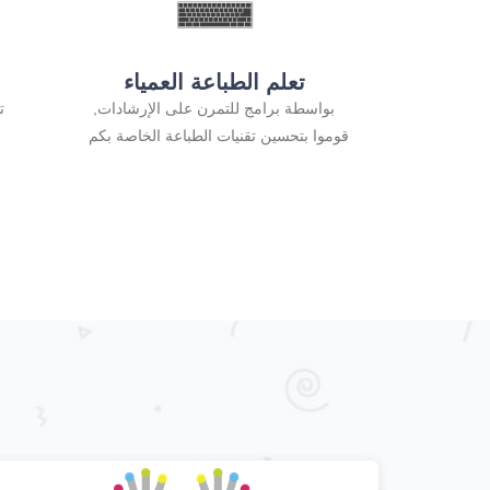
تعلم الطباعة العمياء
بواسطة برامج للتمرن على الإرشادات,
ت
قوموا بتحسين تقنيات الطباعة الخاصة بكم
ب