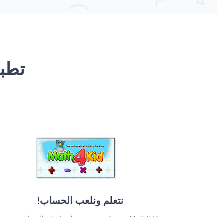
نتعلم ونلعب الحساب!