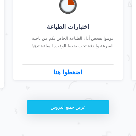
اختبارات الطباعة
قوموا بفحص أداء الطباعة الخاص بكم من ناحية
السرعة والدقة تحت ضغط الوقت, الساعة تدق!
اضغطوا هنا
عرض جميع الدروس