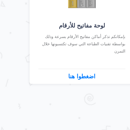
لوحة مفاتيح للأرقام
بإمكانكم تذكر أماكن مفاتيح الأرقام بسرعة وذلك
بواسطة تقنيات الطباعة التي سوف تكتسبونها خلال
التمرن
اضغطوا هنا